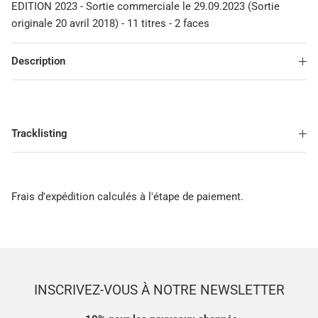
EDITION 2023 - Sortie commerciale le 29.09.2023 (Sortie
originale 20 avril 2018) - 11 titres - 2 faces
Description
Tracklisting
Frais d'expédition calculés à l'étape de paiement.
INSCRIVEZ-VOUS À NOTRE NEWSLETTER