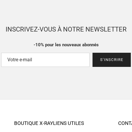
INSCRIVEZ-VOUS À NOTRE NEWSLETTER
-10% pour les nouveaux abonnés
S’INSCRIRE
BOUTIQUE X-RAY
LIENS UTILES
CONT