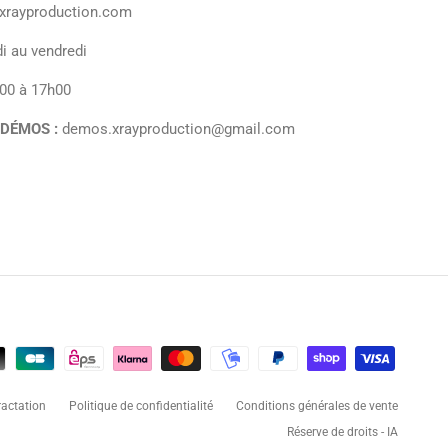
rayproduction.com
i au vendredi
00 à 17h00
 DÉMOS :
demos.xrayproduction@gmail.com
ractation
Politique de confidentialité
Conditions générales de vente
Réserve de droits - IA