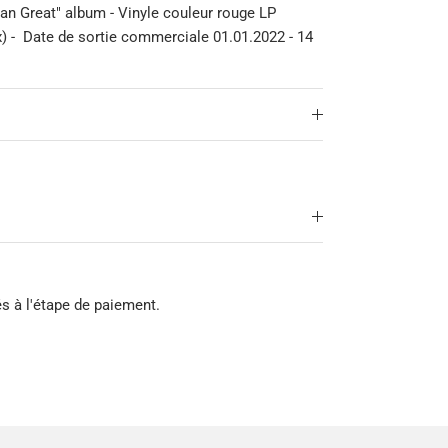
an Great" album - Vinyle couleur rouge LP
 - Date de sortie commerciale 01.01.2022 - 14
és à l'étape de paiement.