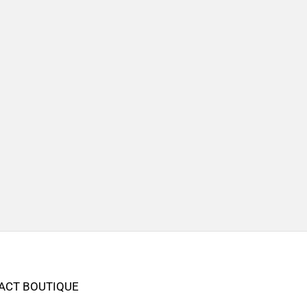
ACT BOUTIQUE