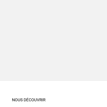
NOUS DÉCOUVRIR