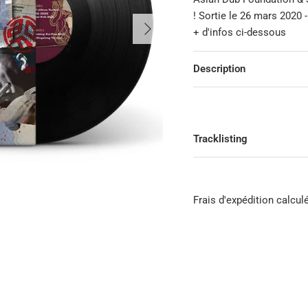
! Sortie le 26 mars 2020 - 
Suivant
+ d'infos ci-dessous
Description
Tracklisting
Frais d'expédition calcul