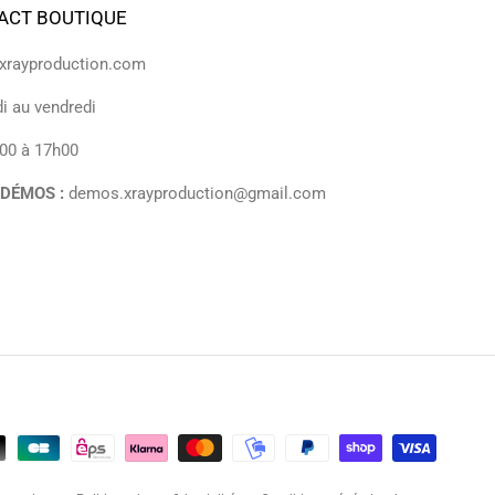
ACT BOUTIQUE
rayproduction.com
i au vendredi
00 à 17h00
 DÉMOS :
demos.xrayproduction@gmail.com