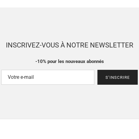
INSCRIVEZ-VOUS À NOTRE NEWSLETTER
-10% pour les nouveaux abonnés
S’INSCRIRE