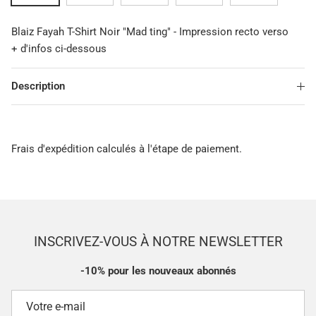
Blaiz Fayah T-Shirt Noir "Mad ting" - Impression recto verso
+ d'infos ci-dessous
Description
Frais d'expédition calculés à l'étape de paiement.
INSCRIVEZ-VOUS À NOTRE NEWSLETTER
-10% pour les nouveaux abonnés