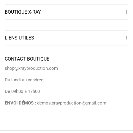
BOUTIQUE X-RAY
LIENS UTILES
CONTACT BOUTIQUE
shop@xrayproduction.com
Du lundi au vendredi
De 09h00 à 17h00
ENVOI DÉMOS :
demos.xrayproduction@gmail.com