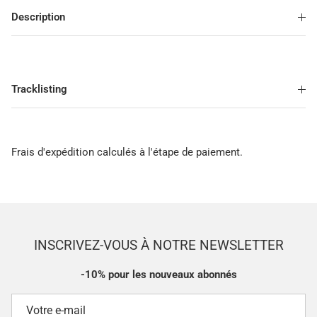
Description
Tracklisting
Frais d'expédition calculés à l'étape de paiement.
INSCRIVEZ-VOUS À NOTRE NEWSLETTER
-10% pour les nouveaux abonnés