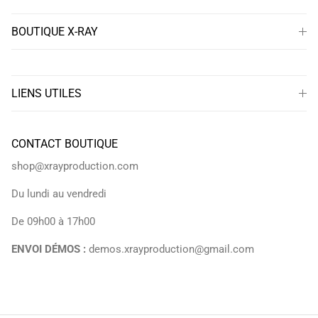
BOUTIQUE X-RAY
LIENS UTILES
CONTACT BOUTIQUE
shop@xrayproduction.com
Du lundi au vendredi
De 09h00 à 17h00
ENVOI DÉMOS :
demos.xrayproduction@gmail.com